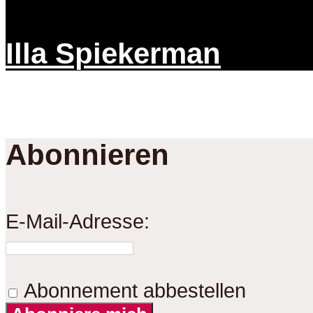
Illa Spiekerman
Abonnieren
E-Mail-Adresse:
Abonnement abbestellen