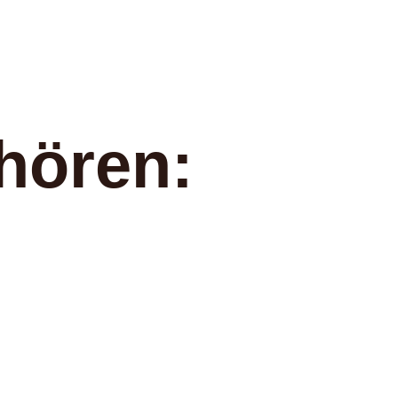
hören: