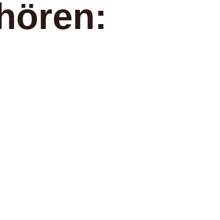
hören: