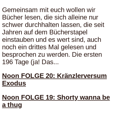
Gemeinsam mit euch wollen wir
Bücher lesen, die sich alleine nur
schwer durchhalten lassen, die seit
Jahren auf dem Bücherstapel
einstauben und es wert sind, auch
noch ein drittes Mal gelesen und
besprochen zu werden. Die ersten
196 Tage (ja! Das...
Noon FOLGE 20: Kränzlerversum
Exodus
Noon FOLGE 19: Shorty wanna be
a thug