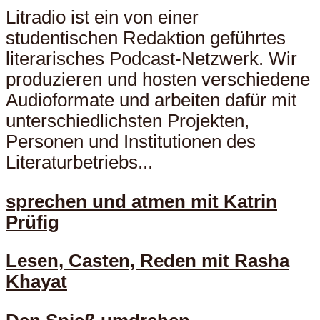
Litradio ist ein von einer
studentischen Redaktion geführtes
literarisches Podcast-Netzwerk. Wir
produzieren und hosten verschiedene
Audioformate und arbeiten dafür mit
unterschiedlichsten Projekten,
Personen und Institutionen des
Literaturbetriebs...
sprechen und atmen mit Katrin
Prüfig
Lesen, Casten, Reden mit Rasha
Khayat