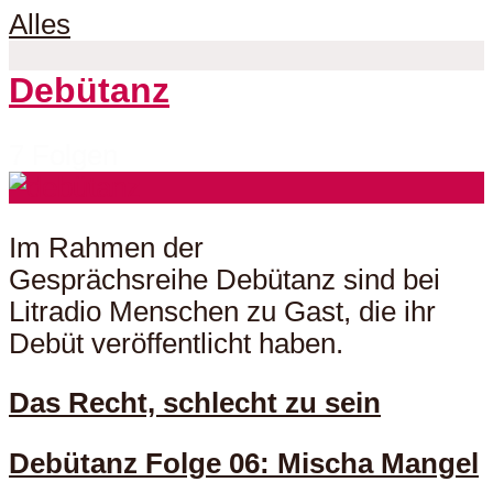
Alles
Debütanz
7 Folgen
Im Rahmen der
Gesprächsreihe Debütanz sind bei
Litradio Menschen zu Gast, die ihr
Debüt veröffentlicht haben.
Das Recht, schlecht zu sein
Debütanz Folge 06: Mischa Mangel