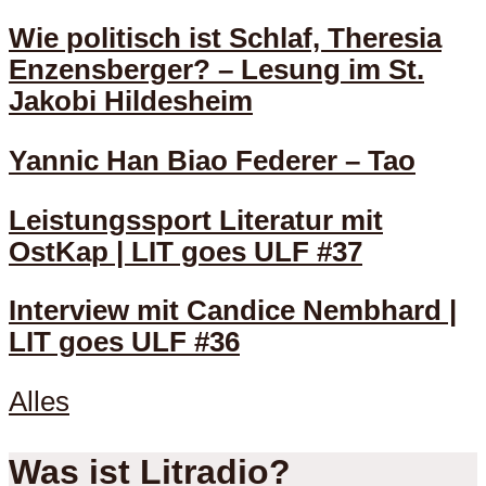
Wie politisch ist Schlaf, Theresia
Enzensberger? – Lesung im St.
Jakobi Hildesheim
Yannic Han Biao Federer – Tao
Leistungssport Literatur mit
OstKap | LIT goes ULF #37
Interview mit Candice Nembhard |
LIT goes ULF #36
Alles
Was ist Litradio?