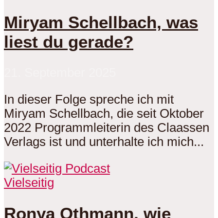
Miryam Schellbach, was
liest du gerade?
21. September 2025
In dieser Folge spreche ich mit
Miryam Schellbach, die seit Oktober
2022 Programmleiterin des Claassen
Verlags ist und unterhalte ich mich...
Vielseitig
Ronya Othmann, wie