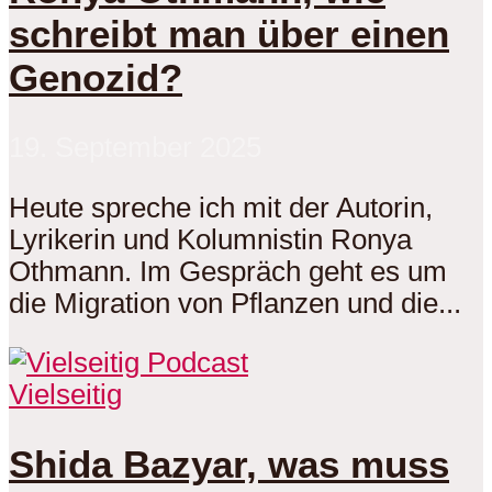
schreibt man über einen
Genozid?
19. September 2025
Heute spreche ich mit der Autorin,
Lyrikerin und Kolumnistin Ronya
Othmann. Im Gespräch geht es um
die Migration von Pflanzen und die...
Vielseitig
Shida Bazyar, was muss