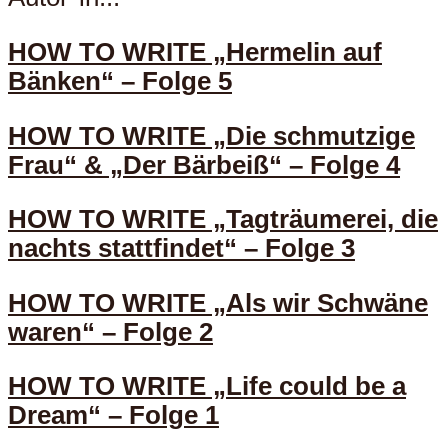
HOW TO WRITE „Hermelin auf
Bänken“ – Folge 5
HOW TO WRITE „Die schmutzige
Frau“ & „Der Bärbeiß“ – Folge 4
HOW TO WRITE „Tagträumerei, die
nachts stattfindet“ – Folge 3
HOW TO WRITE „Als wir Schwäne
waren“ – Folge 2
HOW TO WRITE „Life could be a
Dream“ – Folge 1