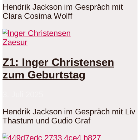
Hendrik Jackson im Gespräch mit
Clara Cosima Wolff
Zaesur
Z1: Inger Christensen
zum Geburtstag
3. Juli 2025
Hendrik Jackson im Gespräch mit Liv
Thastum und Gudio Graf