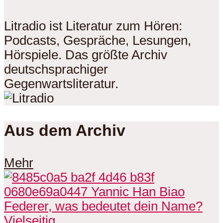
Litradio ist Literatur zum Hören:
Podcasts, Gespräche, Lesungen,
Hörspiele. Das größte Archiv
deutschsprachiger
Gegenwartsliteratur.
Aus dem Archiv
Mehr
Vielseitig