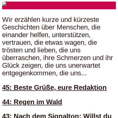
Wir erzählen kurze und kürzeste
Geschichten über Menschen, die
einander helfen, unterstützen,
vertrauen, die etwas wagen, die
trösten und lieben, die uns
überraschen, ihre Schmerzen und ihr
Glück zeigen, die uns unerwartet
entgegenkommen, die uns...
45: Beste Grüße, eure Redaktion
44: Regen im Wald
43: Nach dem Signalton: Willst du