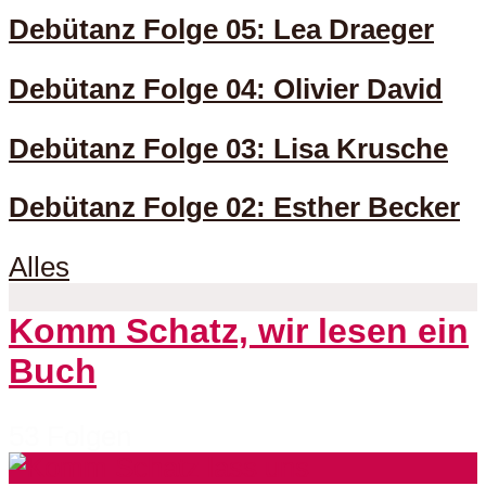
Debütanz Folge 05: Lea Draeger
Debütanz Folge 04: Olivier David
Debütanz Folge 03: Lisa Krusche
Debütanz Folge 02: Esther Becker
Alles
Komm Schatz, wir lesen ein
Buch
53 Folgen