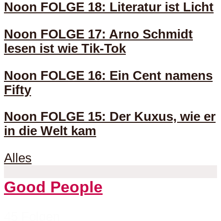
Noon FOLGE 18: Literatur ist Licht
Noon FOLGE 17: Arno Schmidt
lesen ist wie Tik-Tok
Noon FOLGE 16: Ein Cent namens
Fifty
Noon FOLGE 15: Der Kuxus, wie er
in die Welt kam
Alles
Good People
45 Folgen