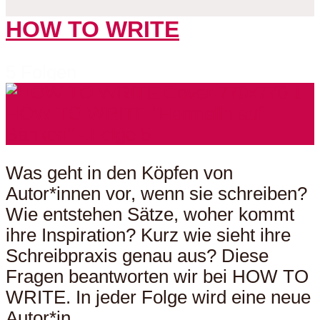
HOW TO WRITE
5 Folgen
Was geht in den Köpfen von
Autor*innen vor, wenn sie schreiben?
Wie entstehen Sätze, woher kommt
ihre Inspiration? Kurz wie sieht ihre
Schreibpraxis genau aus? Diese
Fragen beantworten wir bei HOW TO
WRITE. In jeder Folge wird eine neue
Autor*in...