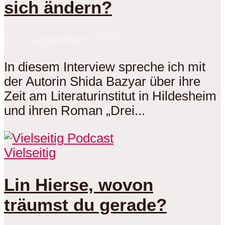
sich ändern?
18. September 2025
In diesem Interview spreche ich mit
der Autorin Shida Bazyar über ihre
Zeit am Literaturinstitut in Hildesheim
und ihren Roman „Drei...
Vielseitig
Lin Hierse, wovon
träumst du gerade?