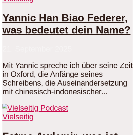
Yannic Han Biao Federer,
was bedeutet dein Name?
21. September 2025
Mit Yannic spreche ich über seine Zeit
in Oxford, die Anfänge seines
Schreibens, die Auseinandersetzung
mit chinesisch-indonesischer...
Vielseitig